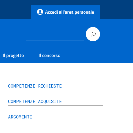
Il progetto
Il concorso
COMPETENZE RICHIESTE
COMPETENZE ACQUISITE
ARGOMENTI