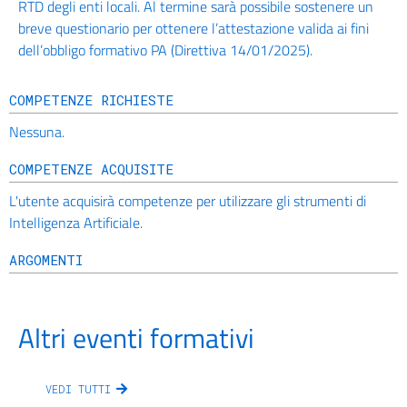
RTD degli enti locali. Al termine sarà possibile sostenere un
breve questionario per ottenere l’attestazione valida ai fini
dell’obbligo formativo PA (Direttiva 14/01/2025).
COMPETENZE RICHIESTE
Nessuna.
COMPETENZE ACQUISITE
L'utente acquisirà competenze per utilizzare gli strumenti di
Intelligenza Artificiale.
ARGOMENTI
Altri eventi formativi
VEDI TUTTI