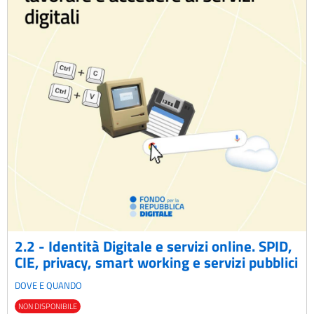
2.2 - Identità Digitale e servizi online. SPID,
CIE, privacy, smart working e servizi pubblici
DOVE E QUANDO
NON DISPONIBILE