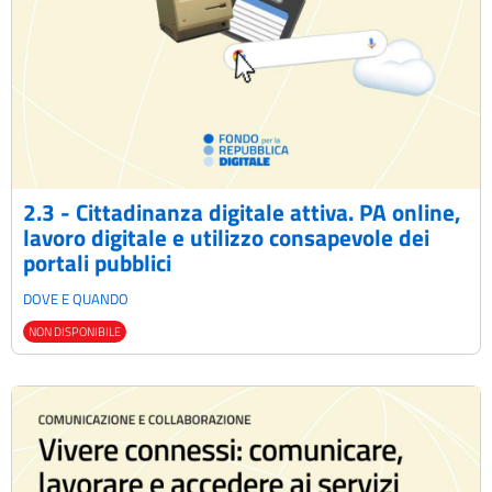
2.3 - Cittadinanza digitale attiva. PA online,
lavoro digitale e utilizzo consapevole dei
portali pubblici
DOVE E QUANDO
NON DISPONIBILE