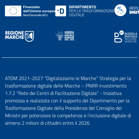
ATDM 2021-2027 “Digitalizziamo le Marche” Strategia per la
trasformazione digitale delle Marche – PNRR investimento
1.7.2 “Rete dei Centri di Facilitazione Digitale” - Iniziativa
promossa e realizzata con il supporto del Dipartimento per la
Trasformazione Digitale della Presidenza del Consiglio dei
Ministri per potenziare le competenze e l’inclusione digitale di
almeno 2 milioni di cittadini entro il 2026