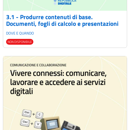
3.1 - Produrre contenuti di base.
Documenti, fogli di calcolo e presentazioni
DOVE E QUANDO
NON DISPONIBILE