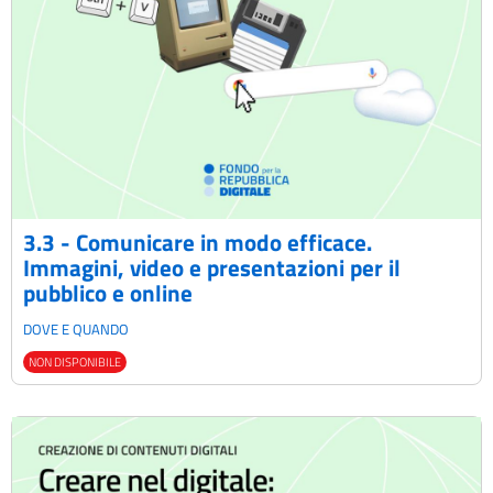
3.3 - Comunicare in modo efficace.
Immagini, video e presentazioni per il
pubblico e online
DOVE E QUANDO
NON DISPONIBILE