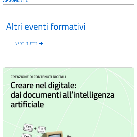
ARGOMENTI
Altri eventi formativi
VEDI TUTTI