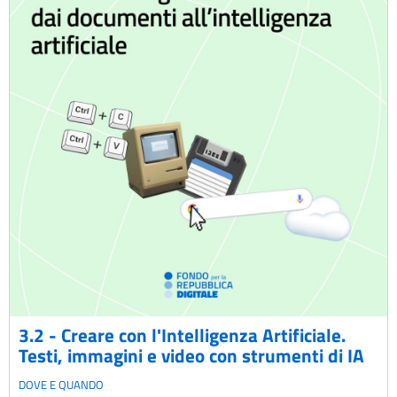
3.2 - Creare con l'Intelligenza Artificiale.
Testi, immagini e video con strumenti di IA
DOVE E QUANDO