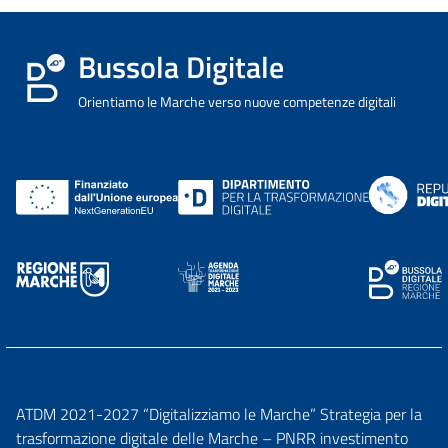
Bussola Digitale
Orientiamo le Marche verso nuove competenze digitali
ATDM 2021-2027 “Digitalizziamo le Marche” Strategia per la
trasformazione digitale delle Marche – PNRR investimento