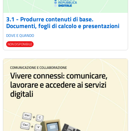
3.1 - Produrre contenuti di base.
Documenti, fogli di calcolo e presentazioni
DOVE E QUANDO
NON DISPONIBILE