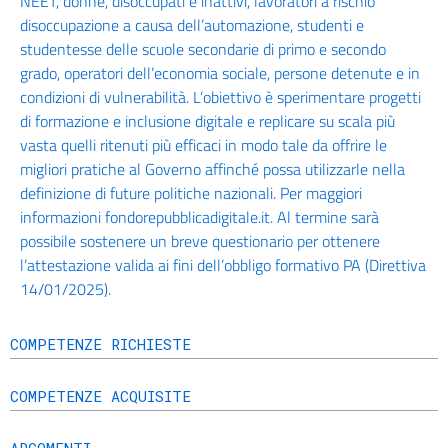
NEET, donne, disoccupati e inattivi, lavoratori a rischio
disoccupazione a causa dell’automazione, studenti e
studentesse delle scuole secondarie di primo e secondo
grado, operatori dell’economia sociale, persone detenute e in
condizioni di vulnerabilità. L’obiettivo è sperimentare progetti
di formazione e inclusione digitale e replicare su scala più
vasta quelli ritenuti più efficaci in modo tale da offrire le
migliori pratiche al Governo affinché possa utilizzarle nella
definizione di future politiche nazionali. Per maggiori
informazioni fondorepubblicadigitale.it. Al termine sarà
possibile sostenere un breve questionario per ottenere
l’attestazione valida ai fini dell’obbligo formativo PA (Direttiva
14/01/2025).
COMPETENZE RICHIESTE
COMPETENZE ACQUISITE