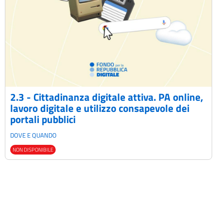
2.3 - Cittadinanza digitale attiva. PA online,
lavoro digitale e utilizzo consapevole dei
portali pubblici
DOVE E QUANDO
NON DISPONIBILE