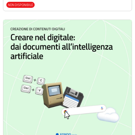
NON DISPONIBILE