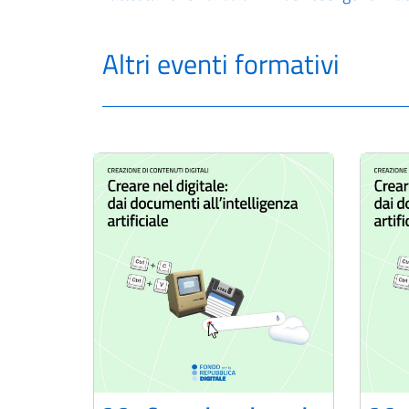
Altri eventi formativi