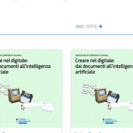
VEDI TUTTI