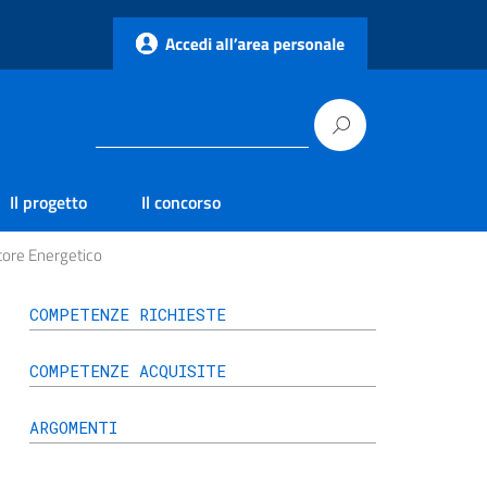
Il progetto
Il concorso
ttore Energetico
COMPETENZE RICHIESTE
COMPETENZE ACQUISITE
ARGOMENTI