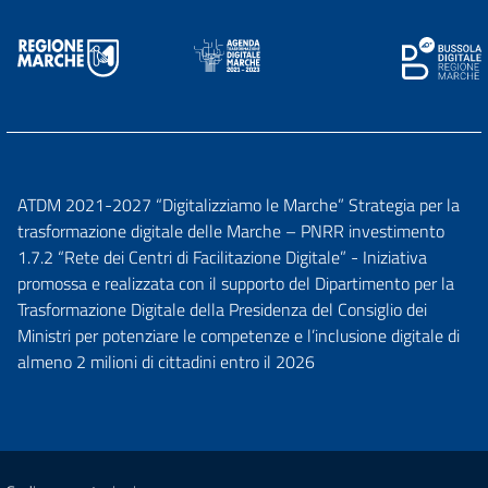
ATDM 2021-2027 “Digitalizziamo le Marche” Strategia per la
trasformazione digitale delle Marche – PNRR investimento
1.7.2 “Rete dei Centri di Facilitazione Digitale” - Iniziativa
promossa e realizzata con il supporto del Dipartimento per la
Trasformazione Digitale della Presidenza del Consiglio dei
Ministri per potenziare le competenze e l’inclusione digitale di
almeno 2 milioni di cittadini entro il 2026