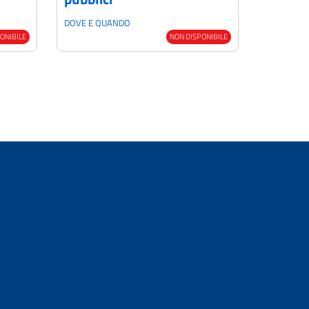
DOVE E QUANDO
ONIBILE
NON DISPONIBILE