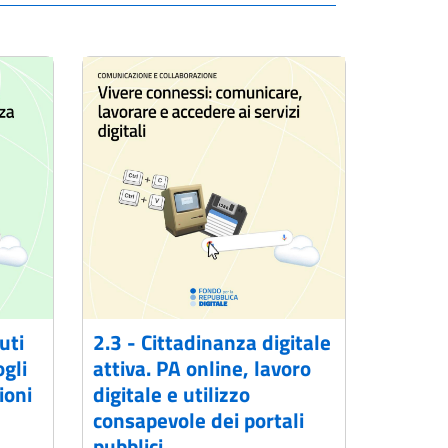
uti
2.3 - Cittadinanza digitale
gli
attiva. PA online, lavoro
ioni
digitale e utilizzo
consapevole dei portali
pubblici