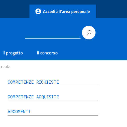
Il progetto
Il concorso
cerata
COMPETENZE RICHIESTE
COMPETENZE ACQUISITE
ARGOMENTI