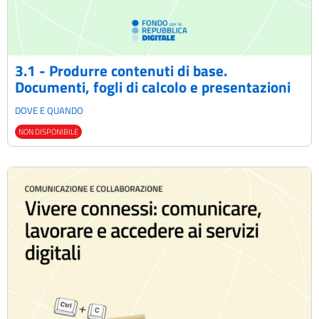
3.1 - Produrre contenuti di base.
Documenti, fogli di calcolo e presentazioni
DOVE E QUANDO
NON DISPONIBILE