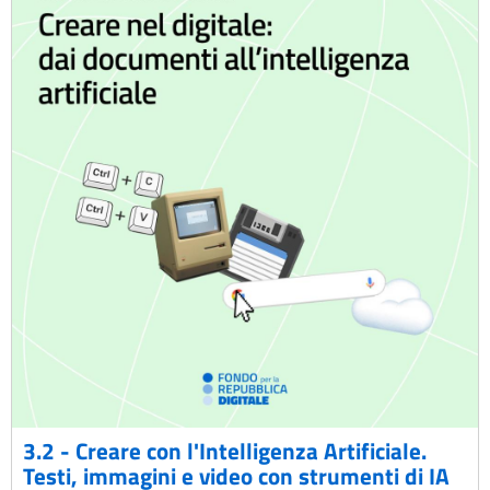
3.2 - Creare con l'Intelligenza Artificiale.
Testi, immagini e video con strumenti di IA