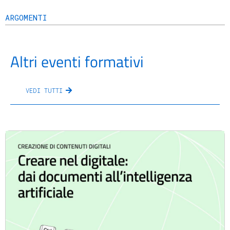
ARGOMENTI
Altri eventi formativi
VEDI TUTTI