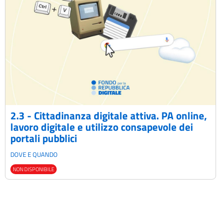
2.3 - Cittadinanza digitale attiva. PA online,
lavoro digitale e utilizzo consapevole dei
portali pubblici
DOVE E QUANDO
NON DISPONIBILE