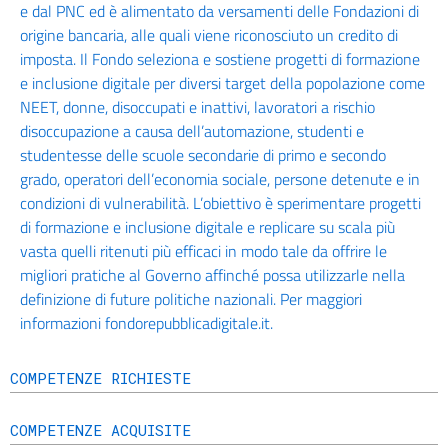
e dal PNC ed è alimentato da versamenti delle Fondazioni di
origine bancaria, alle quali viene riconosciuto un credito di
imposta. Il Fondo seleziona e sostiene progetti di formazione
e inclusione digitale per diversi target della popolazione come
NEET, donne, disoccupati e inattivi, lavoratori a rischio
disoccupazione a causa dell’automazione, studenti e
studentesse delle scuole secondarie di primo e secondo
grado, operatori dell’economia sociale, persone detenute e in
condizioni di vulnerabilità. L’obiettivo è sperimentare progetti
di formazione e inclusione digitale e replicare su scala più
vasta quelli ritenuti più efficaci in modo tale da offrire le
migliori pratiche al Governo affinché possa utilizzarle nella
definizione di future politiche nazionali. Per maggiori
informazioni fondorepubblicadigitale.it.
COMPETENZE RICHIESTE
COMPETENZE ACQUISITE