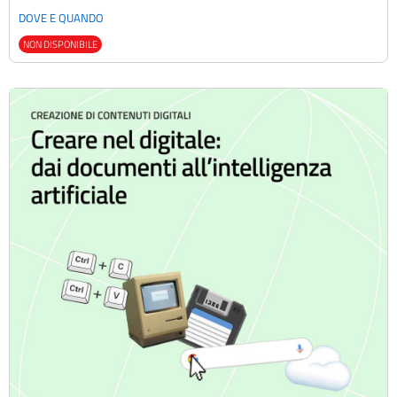
DOVE E QUANDO
NON DISPONIBILE