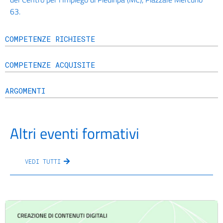
63.
COMPETENZE RICHIESTE
COMPETENZE ACQUISITE
ARGOMENTI
Altri eventi formativi
VEDI TUTTI