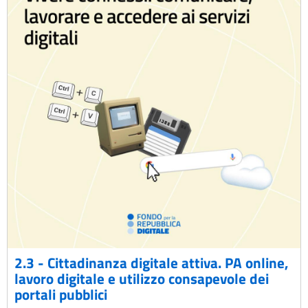
2.3 - Cittadinanza digitale attiva. PA online,
lavoro digitale e utilizzo consapevole dei
portali pubblici