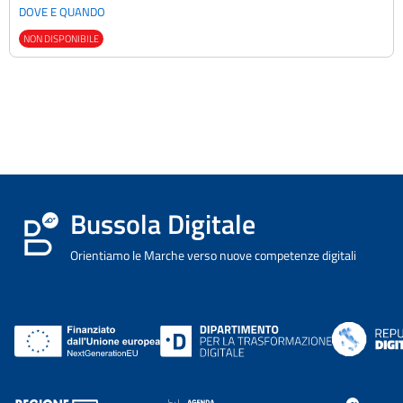
DOVE E QUANDO
NON DISPONIBILE
Bussola Digitale
Orientiamo le Marche verso nuove competenze digitali