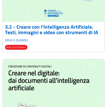
3.2 - Creare con l'Intelligenza Artificiale.
Testi, immagini e video con strumenti di IA
DOVE E QUANDO
NON DISPONIBILE