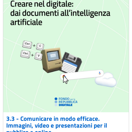
3.3 - Comunicare in modo efficace.
Immagini, video e presentazioni per il
pubblico e online