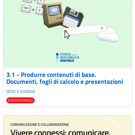
3.1 - Produrre contenuti di base.
Documenti, fogli di calcolo e presentazioni
DOVE E QUANDO
NON DISPONIBILE