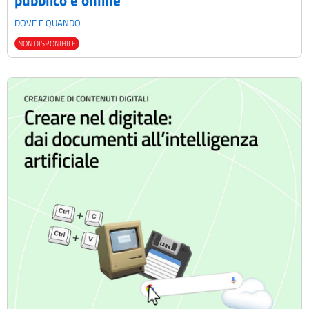
DOVE E QUANDO
NON DISPONIBILE