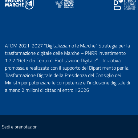
ATDM 2021-2027 “Digitalizziamo le Marche” Strategia per la
trasformazione digitale delle Marche – PNRR investimento
1.7.2 “Rete dei Centri di Facilitazione Digitale” - Iniziativa
promossa e realizzata con il supporto del Dipartimento per la
Trasformazione Digitale della Presidenza del Consiglio dei
Ministri per potenziare le competenze e l’inclusione digitale di
almeno 2 milioni di cittadini entro il 2026
Sedi e prenotazioni