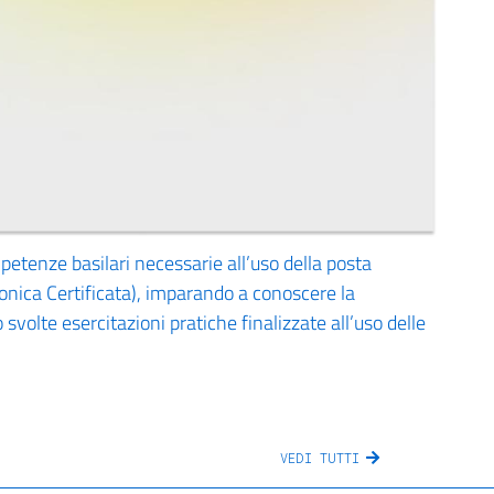
ompetenze basilari necessarie all’uso della posta
ronica Certificata), imparando a conoscere la
 svolte esercitazioni pratiche finalizzate all’uso delle
VEDI TUTTI