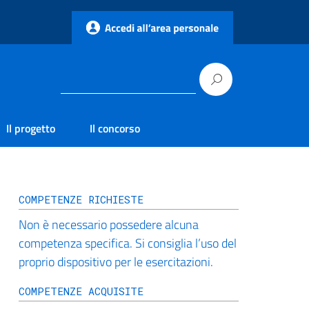
Il progetto
Il concorso
COMPETENZE RICHIESTE
Non è necessario possedere alcuna
competenza specifica. Si consiglia l’uso del
proprio dispositivo per le esercitazioni.
COMPETENZE ACQUISITE