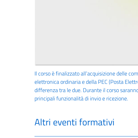
Il corso è finalizzato all’acquisizione delle c
elettronica ordinaria e della PEC (Posta Elett
differenza tra le due. Durante il corso saranno
principali funzionalità di invio e ricezione.
Altri eventi formativi