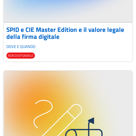
SPID e CIE Master Edition e il valore legale
della firma digitale
DOVE E QUANDO
NON DISPONIBILE