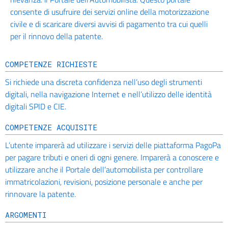
consente di usufruire dei servizi online della motorizzazione
civile e di scaricare diversi avvisi di pagamento tra cui quelli
per il rinnovo della patente.
COMPETENZE RICHIESTE
Si richiede una discreta confidenza nell’uso degli strumenti
digitali, nella navigazione Internet e nell’utilizzo delle identità
digitali SPID e CIE.
COMPETENZE ACQUISITE
L’utente imparerà ad utilizzare i servizi delle piattaforma PagoPa
per pagare tributi e oneri di ogni genere. Imparerà a conoscere e
utilizzare anche il Portale dell’automobilista per controllare
immatricolazioni, revisioni, posizione personale e anche per
rinnovare la patente.
ARGOMENTI