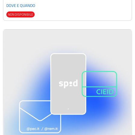
DOVE E QUANDO
NON DISPONIBILE