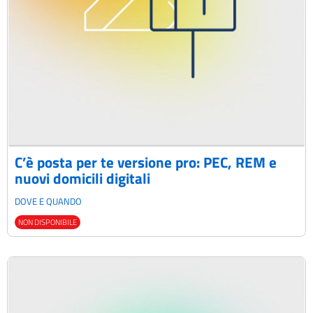
C’è posta per te versione pro: PEC, REM e
nuovi domicili digitali
DOVE E QUANDO
NON DISPONIBILE