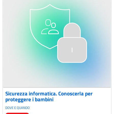
Sicurezza informatica. Conoscerla per
proteggere i bambini
DOVE E QUANDO