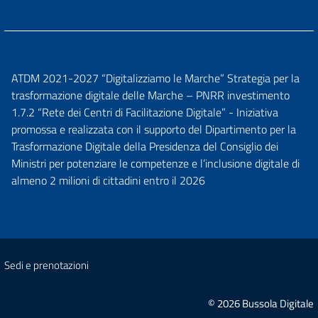
ATDM 2021-2027 “Digitalizziamo le Marche” Strategia per la
trasformazione digitale delle Marche – PNRR investimento
1.7.2 “Rete dei Centri di Facilitazione Digitale” - Iniziativa
promossa e realizzata con il supporto del Dipartimento per la
Trasformazione Digitale della Presidenza del Consiglio dei
Ministri per potenziare le competenze e l’inclusione digitale di
almeno 2 milioni di cittadini entro il 2026
Sedi e prenotazioni
© 2026 Bussola Digitale