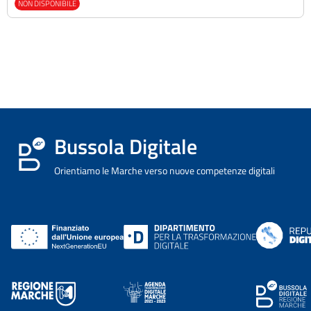
NON DISPONIBILE
Bussola Digitale
Orientiamo le Marche verso nuove competenze digitali