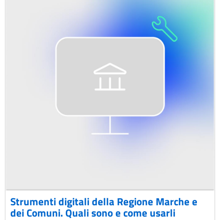
Strumenti digitali della Regione Marche e
dei Comuni. Quali sono e come usarli