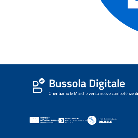
Bussola Digitale
Orientiamo le Marche verso nuove competenze dig