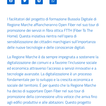
I facilitatori del progetto di formazione Bussola Digitale di
Regione Marche affiancheranno Open Fiber nel suo
tour di
promozione
dei servizi in fibra ottica FTTH (Fiber To The
Home). Questa iniziativa rientra nell’opera di
sensibilizzazione dei cittadini marchigiani sull’importanza
delle nuove tecnologie e delle conoscenze digitali.
La Regione Marche è da sempre impegnata a sostenere la
digitalizzazione dei comuni e a favorire l’inclusione sociale
ed economica attraverso l’accesso a servizi innovativi e a
tecnologie avanzate. La digitalizzazione è un processo
fondamentale per lo sviluppo e la crescita economica e
sociale del territorio. È per questo che la Regione Marche
ha deciso di supportare Open Fiber nel suo tour di
promozione della connessione ultra veloce che arriva fino
agli edifici produttivi e alle abitazioni. Questo progetto