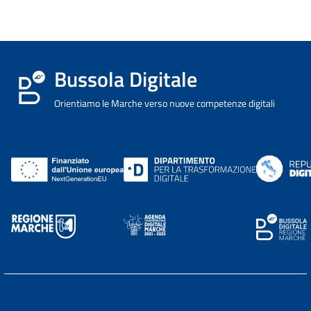
Bussola Digitale
Orientiamo le Marche verso nuove competenze digitali