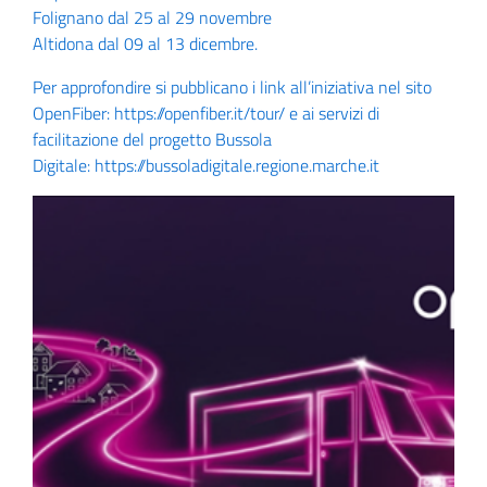
Folignano dal 25 al 29 novembre
Altidona dal 09 al 13 dicembre.
Per approfondire si pubblicano i link all’iniziativa nel sito
OpenFiber:
https://openfiber.it/tour/
e ai servizi di
facilitazione del progetto Bussola
Digitale:
https://bussoladigitale.regione.marche.it