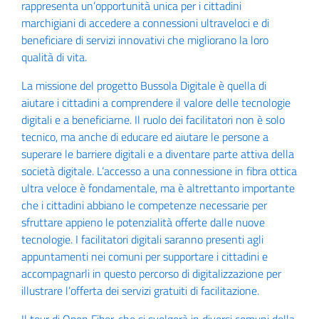
rappresenta un’opportunità unica per i cittadini
marchigiani di accedere a connessioni ultraveloci e di
beneficiare di servizi innovativi che migliorano la loro
qualità di vita.
La missione del progetto Bussola Digitale è quella di
aiutare i cittadini a comprendere il valore delle tecnologie
digitali e a beneficiarne. Il ruolo dei facilitatori non è solo
tecnico, ma anche di educare ed aiutare le persone a
superare le barriere digitali e a diventare parte attiva della
società digitale. L’accesso a una connessione in fibra ottica
ultra veloce è fondamentale, ma è altrettanto importante
che i cittadini abbiano le competenze necessarie per
sfruttare appieno le potenzialità offerte dalle nuove
tecnologie. I facilitatori digitali saranno presenti agli
appuntamenti nei comuni per supportare i cittadini e
accompagnarli in questo percorso di digitalizzazione per
illustrare l’offerta dei servizi gratuiti di facilitazione.