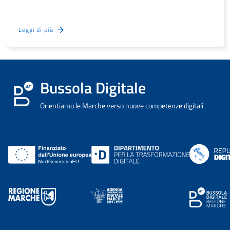
Leggi di più
Bussola Digitale
Orientiamo le Marche verso nuove competenze digitali