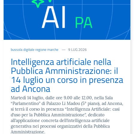
bussola digitale regione marche
9 LUG 2026
Intelligenza artificiale nella
Pubblica Amministrazione: il
14 luglio un corso in presenza
ad Ancona
Martedì 14 luglio, dalle ore 9.00 alle 12.00, nella Sala
“Parlamentino” di Palazzo Li Madou (5° piano), ad Ancona,
si terrà il corso in presenza “Intelligenza Artificiale: casi
d’uso per la Pubblica Amministrazione”, dedicato
all’applicazione concreta dell’intelligenza artificiale
generativa nei processi organizzativi della Pubblica
Amministrazione.