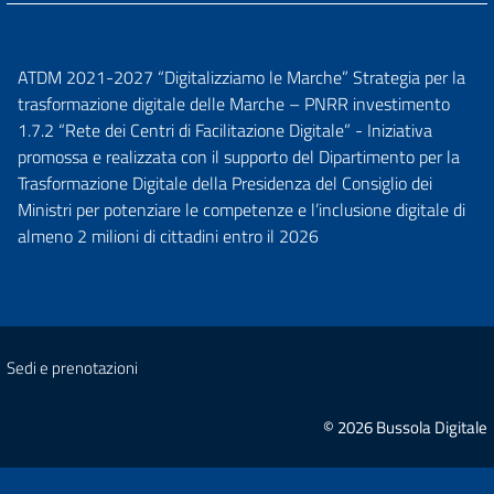
ATDM 2021-2027 “Digitalizziamo le Marche” Strategia per la
trasformazione digitale delle Marche – PNRR investimento
1.7.2 “Rete dei Centri di Facilitazione Digitale” - Iniziativa
promossa e realizzata con il supporto del Dipartimento per la
Trasformazione Digitale della Presidenza del Consiglio dei
Ministri per potenziare le competenze e l’inclusione digitale di
almeno 2 milioni di cittadini entro il 2026
Sedi e prenotazioni
© 2026 Bussola Digitale