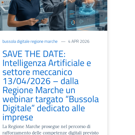
bussola digitale regione marche
4 APR 2026
SAVE THE DATE:
Intelligenza Artificiale e
settore meccanico
13/04/2026 – dalla
Regione Marche un
webinar targato “Bussola
Digitale” dedicato alle
imprese
La Regione Marche prosegue nel percorso di
rafforzamento delle competenze digitali previsto