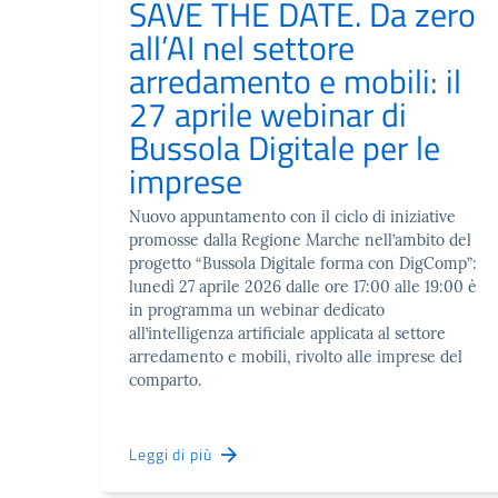
SAVE THE DATE. Da zero
all’AI nel settore
arredamento e mobili: il
27 aprile webinar di
Bussola Digitale per le
imprese
Nuovo appuntamento con il ciclo di iniziative
promosse dalla Regione Marche nell’ambito del
progetto “Bussola Digitale forma con DigComp”:
lunedì 27 aprile 2026 dalle ore 17:00 alle 19:00 è
in programma un webinar dedicato
all’intelligenza artificiale applicata al settore
arredamento e mobili, rivolto alle imprese del
comparto.
Leggi di più