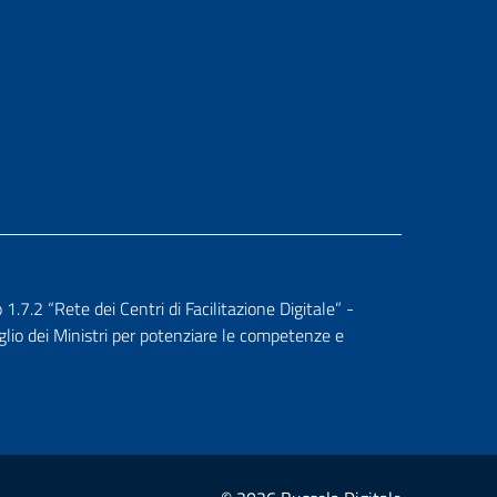
.2 “Rete dei Centri di Facilitazione Digitale” -
glio dei Ministri per potenziare le competenze e