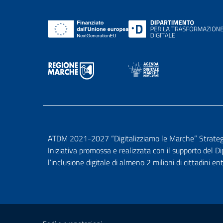
ATDM 2021-2027 “Digitalizziamo le Marche” Strategia 
Iniziativa promossa e realizzata con il supporto del D
l’inclusione digitale di almeno 2 milioni di cittadini en