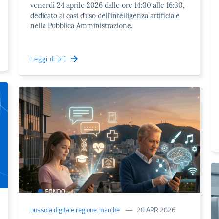
venerdì 24 aprile 2026 dalle ore 14:30 alle 16:30,
dedicato ai casi d’uso dell’intelligenza artificiale
nella Pubblica Amministrazione.
Leggi di più
bussola digitale regione marche
20 APR 2026