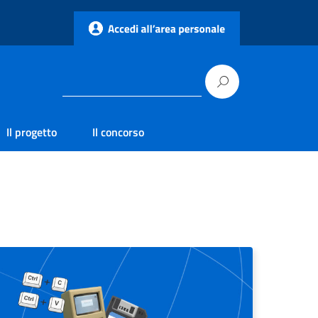
Il progetto
Il concorso