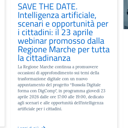
SAVE THE DATE.
Intelligenza artificiale,
scenari e opportunità per
i cittadini: il 23 aprile
webinar promosso dalla
Regione Marche per tutta
la cittadinanza
La Regione Marche continua a promuovere
occasioni di approfondimento sui temi della
trasformazione digitale con un nuovo
appuntamento del progetto “Bussola Digitale
forma con DigComp”, in programma giovedì 23
aprile 2026 dalle ore 17:00 alle 19:00, dedicato
agli scenari e alle opportunità dell’intelligenza
artificiale per i cittadini.
Leggi di più