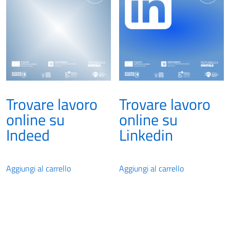
Trovare lavoro
Trovare lavoro
online su
online su
Indeed
Linkedin
Aggiungi al carrello
Aggiungi al carrello