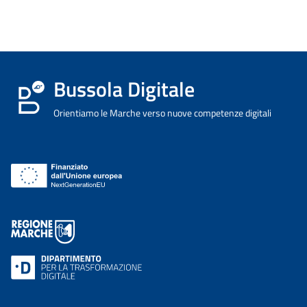
Bussola Digitale
Orientiamo le Marche verso nuove competenze digitali