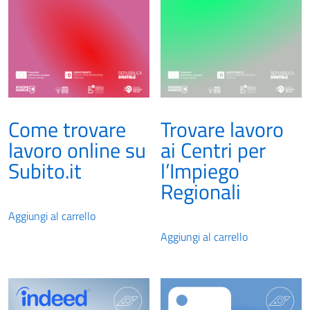
Come trovare
Trovare lavoro
lavoro online su
ai Centri per
Subito.it
l’Impiego
Regionali
Aggiungi al carrello
Aggiungi al carrello