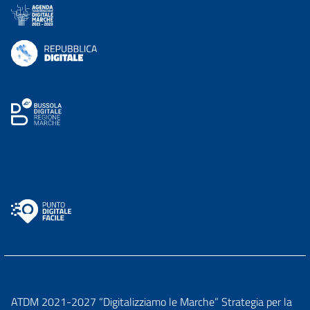
ATDM 2021-2027 “Digitalizziamo le Marche” Strategia per la