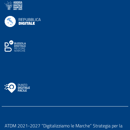
ATDM 2021-2027 “Digitalizziamo le Marche” Strategia per la