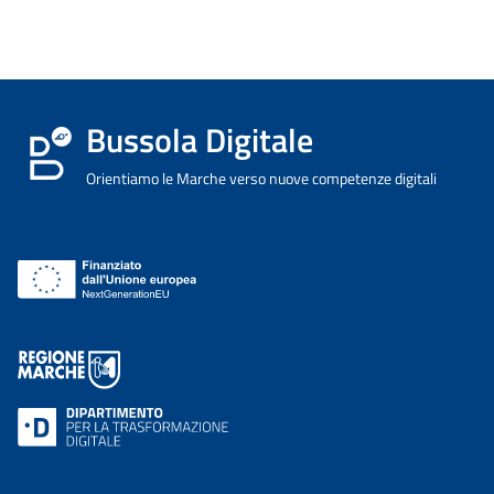
Bussola Digitale
Orientiamo le Marche verso nuove competenze digitali