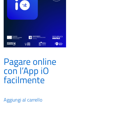
Pagare online
con l’App iO
facilmente
Aggiungi al carrello