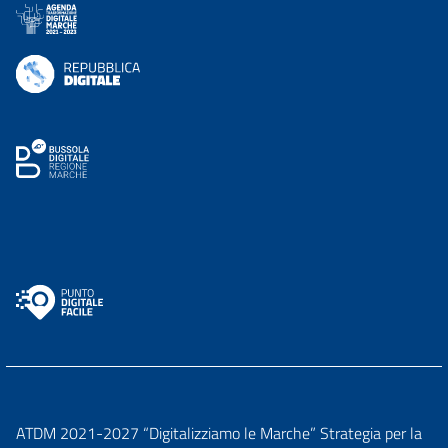
ATDM 2021-2027 “Digitalizziamo le Marche” Strategia per la