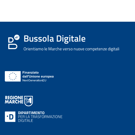
Bussola Digitale
Orientiamo le Marche verso nuove competenze digitali