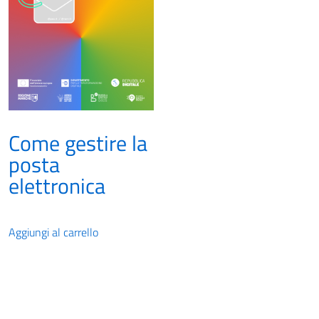
Come gestire la
posta
elettronica
Aggiungi al carrello