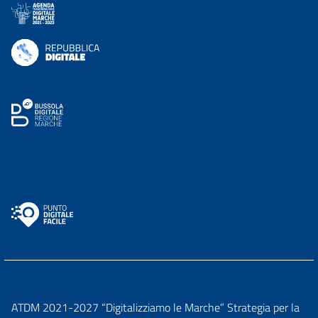
ATDM 2021-2027 “Digitalizziamo le Marche” Strategia per la