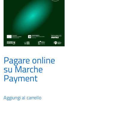
Pagare online
su Marche
Payment
Aggiungi al carrello