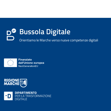
Bussola Digitale
Orientiamo le Marche verso nuove competenze digitali