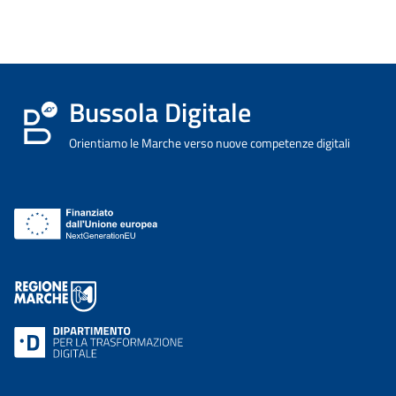
Bussola Digitale
Orientiamo le Marche verso nuove competenze digitali