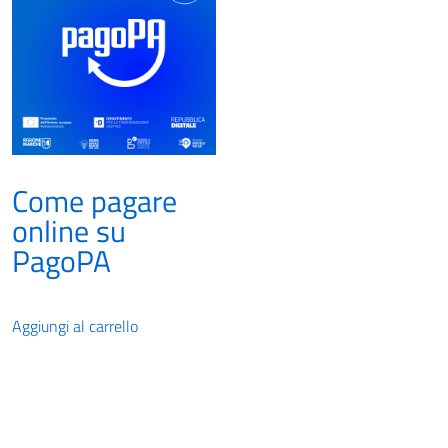
Come pagare
online su
PagoPA
Aggiungi al carrello