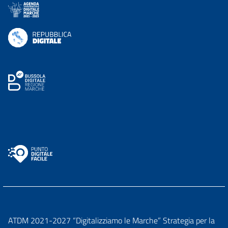
ATDM 2021-2027 “Digitalizziamo le Marche” Strategia per la