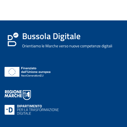
Bussola Digitale
Orientiamo le Marche verso nuove competenze digitali