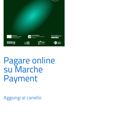
Pagare online
su Marche
Payment
Aggiungi al carrello