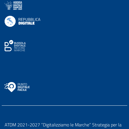
ATDM 2021-2027 “Digitalizziamo le Marche” Strategia per la