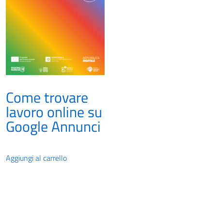
Come trovare
lavoro online su
Google Annunci
Aggiungi al carrello