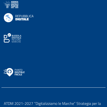
ATDM 2021-2027 “Digitalizziamo le Marche” Strategia per la