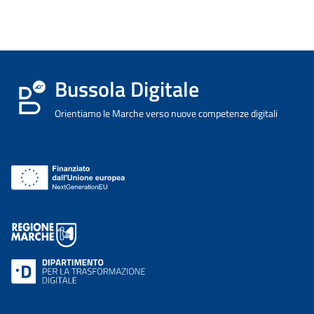
Bussola Digitale
Orientiamo le Marche verso nuove competenze digitali