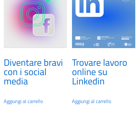
Diventare bravi
Trovare lavoro
con i social
online su
media
Linkedin
Aggiungi al carrello
Aggiungi al carrello