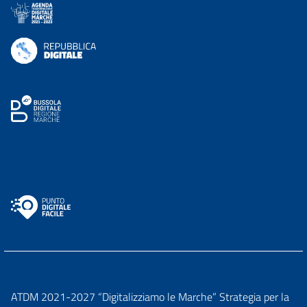
ATDM 2021-2027 “Digitalizziamo le Marche” Strategia per la