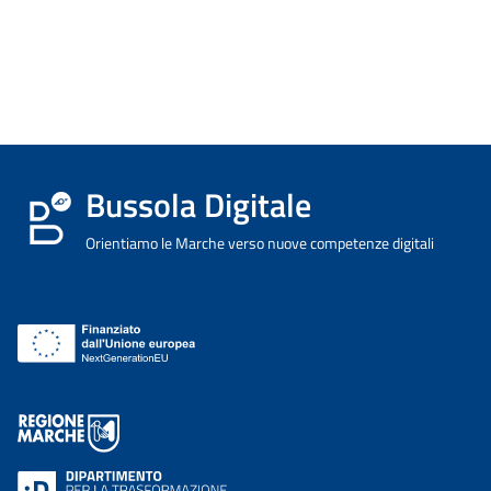
Bussola Digitale
Orientiamo le Marche verso nuove competenze digitali