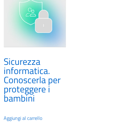
Sicurezza
informatica.
Conoscerla per
proteggere i
bambini
Aggiungi al carrello