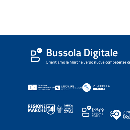
Bussola Digitale
Orientiamo le Marche verso nuove competenze dig