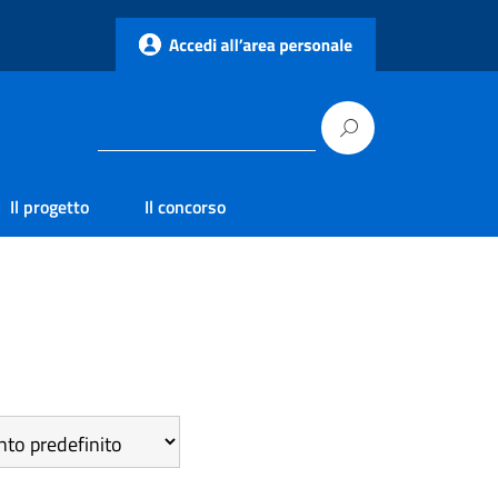
Il progetto
Il concorso