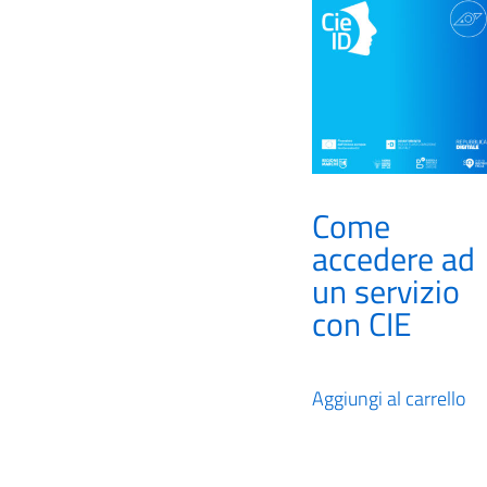
Come
accedere ad
un servizio
con CIE
Aggiungi al carrello