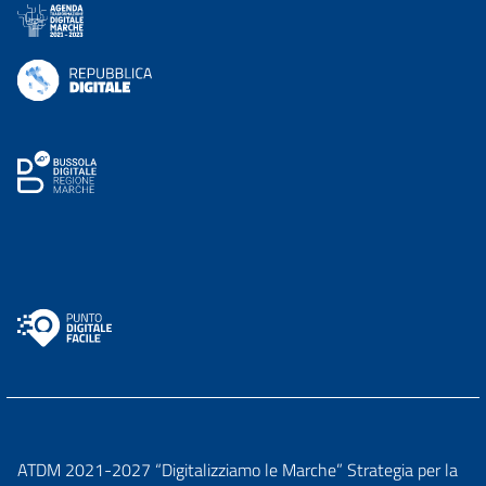
ATDM 2021-2027 “Digitalizziamo le Marche” Strategia per la