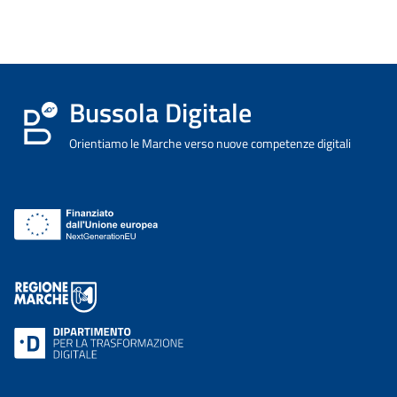
Bussola Digitale
Orientiamo le Marche verso nuove competenze digitali