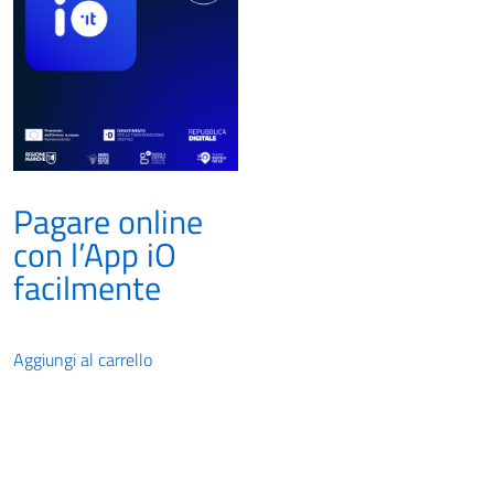
Pagare online
con l’App iO
facilmente
Aggiungi al carrello