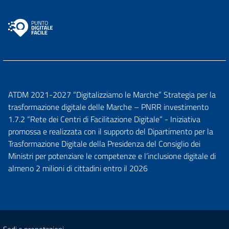
ATDM 2021-2027 “Digitalizziamo le Marche” Strategia per la
trasformazione digitale delle Marche – PNRR investimento
1.7.2 “Rete dei Centri di Facilitazione Digitale” - Iniziativa
promossa e realizzata con il supporto del Dipartimento per la
Trasformazione Digitale della Presidenza del Consiglio dei
Ministri per potenziare le competenze e l’inclusione digitale di
almeno 2 milioni di cittadini entro il 2026