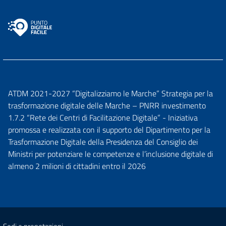
ATDM 2021-2027 “Digitalizziamo le Marche” Strategia per la
trasformazione digitale delle Marche – PNRR investimento
1.7.2 “Rete dei Centri di Facilitazione Digitale” - Iniziativa
promossa e realizzata con il supporto del Dipartimento per la
Trasformazione Digitale della Presidenza del Consiglio dei
Ministri per potenziare le competenze e l’inclusione digitale di
almeno 2 milioni di cittadini entro il 2026