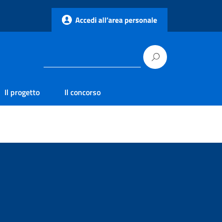
Il progetto
Il concorso