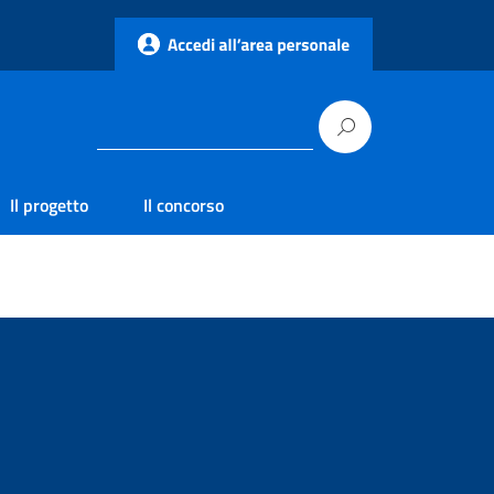
Il progetto
Il concorso