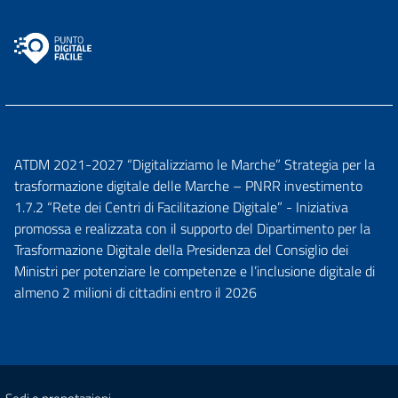
ATDM 2021-2027 “Digitalizziamo le Marche” Strategia per la
trasformazione digitale delle Marche – PNRR investimento
1.7.2 “Rete dei Centri di Facilitazione Digitale” - Iniziativa
promossa e realizzata con il supporto del Dipartimento per la
Trasformazione Digitale della Presidenza del Consiglio dei
Ministri per potenziare le competenze e l’inclusione digitale di
almeno 2 milioni di cittadini entro il 2026