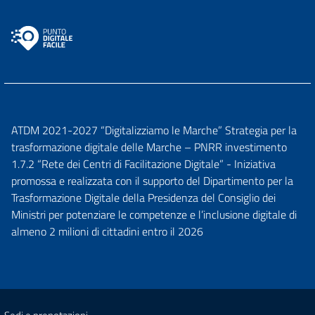
ATDM 2021-2027 “Digitalizziamo le Marche” Strategia per la
trasformazione digitale delle Marche – PNRR investimento
1.7.2 “Rete dei Centri di Facilitazione Digitale” - Iniziativa
promossa e realizzata con il supporto del Dipartimento per la
Trasformazione Digitale della Presidenza del Consiglio dei
Ministri per potenziare le competenze e l’inclusione digitale di
almeno 2 milioni di cittadini entro il 2026