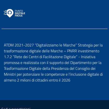
ATDM 2021-2027 “Digitalizziamo le Marche” Strategia per la
trasformazione digitale delle Marche – PNRR investimento
1.7.2 “Rete dei Centri di Facilitazione Digitale” - Iniziativa
promossa e realizzata con il supporto del Dipartimento per la
Trasformazione Digitale della Presidenza del Consiglio dei
Ministri per potenziare le competenze e l’inclusione digitale di
almeno 2 milioni di cittadini entro il 2026