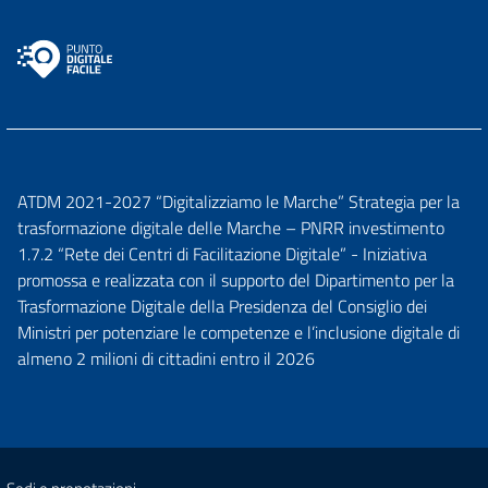
ATDM 2021-2027 “Digitalizziamo le Marche” Strategia per la
trasformazione digitale delle Marche – PNRR investimento
1.7.2 “Rete dei Centri di Facilitazione Digitale” - Iniziativa
promossa e realizzata con il supporto del Dipartimento per la
Trasformazione Digitale della Presidenza del Consiglio dei
Ministri per potenziare le competenze e l’inclusione digitale di
almeno 2 milioni di cittadini entro il 2026