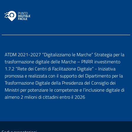
ATDM 2021-2027 “Digitalizziamo le Marche” Strategia per la
trasformazione digitale delle Marche – PNRR investimento
1.7.2 “Rete dei Centri di Facilitazione Digitale” - Iniziativa
promossa e realizzata con il supporto del Dipartimento per la
Trasformazione Digitale della Presidenza del Consiglio dei
Ministri per potenziare le competenze e l’inclusione digitale di
almeno 2 milioni di cittadini entro il 2026