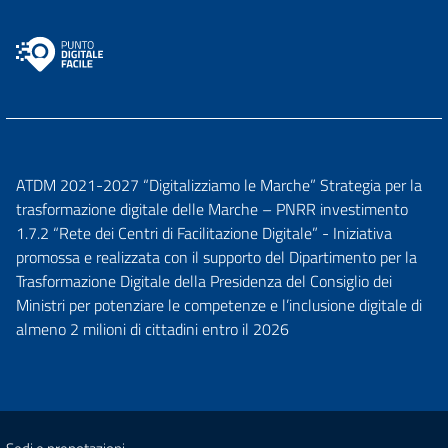
ATDM 2021-2027 “Digitalizziamo le Marche” Strategia per la
trasformazione digitale delle Marche – PNRR investimento
1.7.2 “Rete dei Centri di Facilitazione Digitale” - Iniziativa
promossa e realizzata con il supporto del Dipartimento per la
Trasformazione Digitale della Presidenza del Consiglio dei
Ministri per potenziare le competenze e l’inclusione digitale di
almeno 2 milioni di cittadini entro il 2026