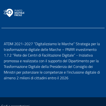
ATDM 2021-2027 “Digitalizziamo le Marche” Strategia per la
trasformazione digitale delle Marche – PNRR investimento
1.7.2 “Rete dei Centri di Facilitazione Digitale” - Iniziativa
promossa e realizzata con il supporto del Dipartimento per la
Trasformazione Digitale della Presidenza del Consiglio dei
Ministri per potenziare le competenze e l’inclusione digitale di
almeno 2 milioni di cittadini entro il 2026