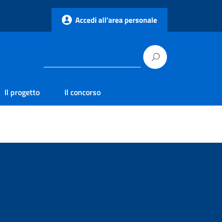
Il progetto
Il concorso