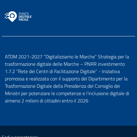
ATDM 2021-2027 “Digitalizziamo le Marche” Strategia per la
trasformazione digitale delle Marche – PNRR investimento
1.7.2 “Rete dei Centri di Facilitazione Digitale” - Iniziativa
promossa e realizzata con il supporto del Dipartimento per la
Trasformazione Digitale della Presidenza del Consiglio dei
Ministri per potenziare le competenze e l’inclusione digitale di
almeno 2 milioni di cittadini entro il 2026