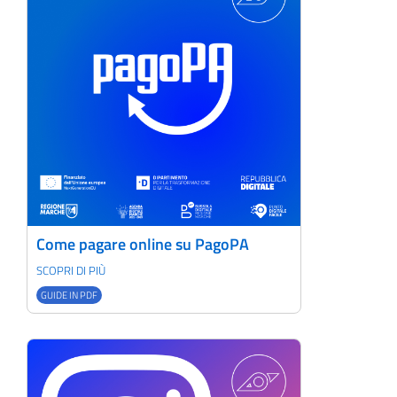
Come pagare online su PagoPA
SCOPRI DI PIÙ
GUIDE IN PDF