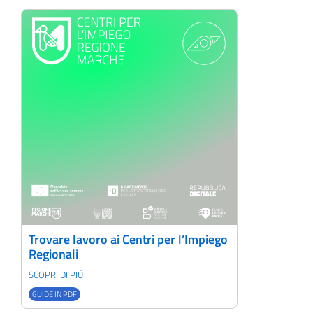
Trovare lavoro ai Centri per l’Impiego
Regionali
SCOPRI DI PIÙ
GUIDE IN PDF