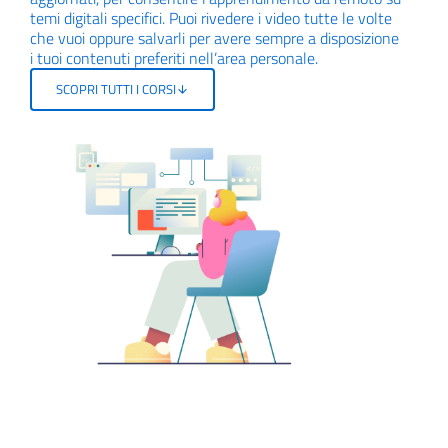
temi digitali specifici. Puoi rivedere i video tutte le volte
che vuoi oppure salvarli per avere sempre a disposizione
i tuoi contenuti preferiti nell’area personale.
SCOPRI TUTTI I CORSI