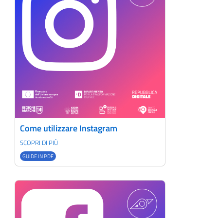
Come utilizzare Instagram
SCOPRI DI PIÙ
GUIDE IN PDF