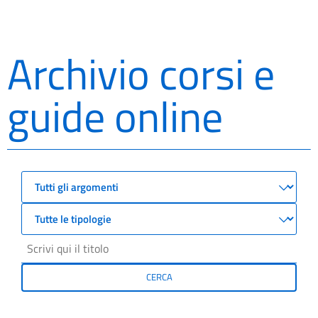
Archivio corsi e
guide online
CERCA