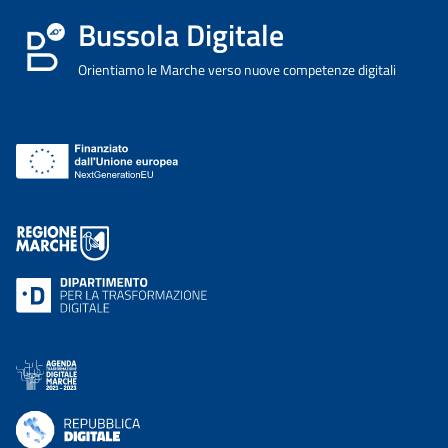
Bussola Digitale
Orientiamo le Marche verso nuove competenze digitali