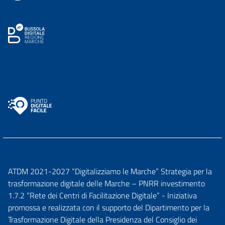
ATDM 2021-2027 “Digitalizziamo le Marche” Strategia per la
trasformazione digitale delle Marche – PNRR investimento
1.7.2 “Rete dei Centri di Facilitazione Digitale” - Iniziativa
promossa e realizzata con il supporto del Dipartimento per la
Trasformazione Digitale della Presidenza del Consiglio dei