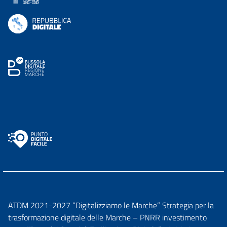
ATDM 2021-2027 “Digitalizziamo le Marche” Strategia per la
trasformazione digitale delle Marche – PNRR investimento