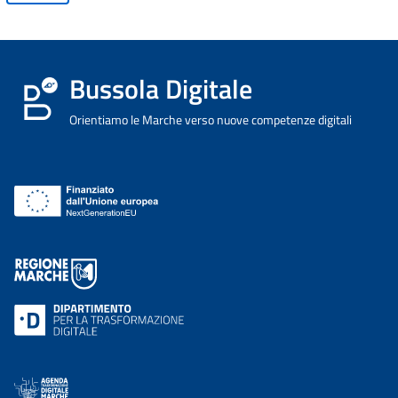
Bussola Digitale
Orientiamo le Marche verso nuove competenze digitali