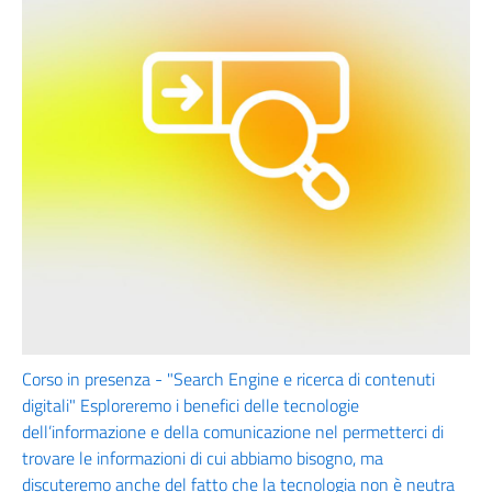
Corso in presenza - "Search Engine e ricerca di contenuti
digitali" Esploreremo i benefici delle tecnologie
dell’informazione e della comunicazione nel permetterci di
trovare le informazioni di cui abbiamo bisogno, ma
discuteremo anche del fatto che la tecnologia non è neutra