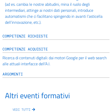
(ad es. cambia le nostre abitudini, mina il ruolo degli
intermediari, attinge ai nostri dati personali, introduce
automatismi che ci facilitano spingendo in avanti l’asticella
dell’innovazione, etc.).
COMPETENZE RICHIESTE
COMPETENZE ACQUISITE
Ricerca di contenuti digitali: dai motori Google per il web search
alle attuali interfacce dell’A.I.
ARGOMENTI
Altri eventi formativi
VEDI TUTTI