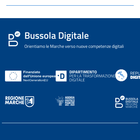
Bussola Digitale
Orientiamo le Marche verso nuove competenze digitali