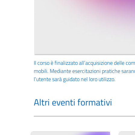
Il corso è finalizzato all’acquisizione delle co
mobili. Mediante esercitazioni pratiche sarann
l’utente sarà guidato nel loro utilizzo.
Altri eventi formativi