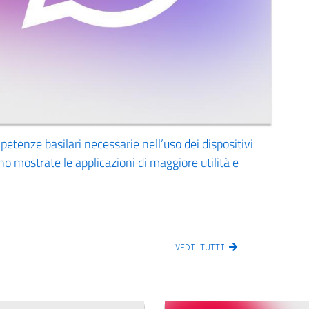
mpetenze basilari necessarie nell’uso dei dispositivi
o mostrate le applicazioni di maggiore utilità e
VEDI TUTTI