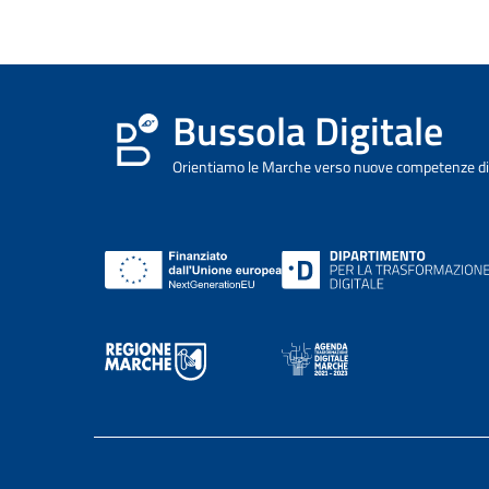
Bussola Digitale
Orientiamo le Marche verso nuove competenze dig