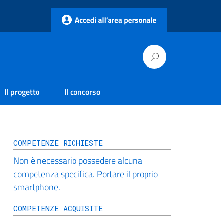
Il progetto
Il concorso
COMPETENZE RICHIESTE
Non è necessario possedere alcuna
competenza specifica. Portare il proprio
smartphone.
COMPETENZE ACQUISITE