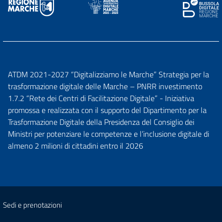
ATDM 2021-2027 “Digitalizziamo le Marche” Strategia per la
trasformazione digitale delle Marche – PNRR investimento
1.7.2 “Rete dei Centri di Facilitazione Digitale” - Iniziativa
promossa e realizzata con il supporto del Dipartimento per la
Trasformazione Digitale della Presidenza del Consiglio dei
Ministri per potenziare le competenze e l’inclusione digitale di
almeno 2 milioni di cittadini entro il 2026
Sedi e prenotazioni