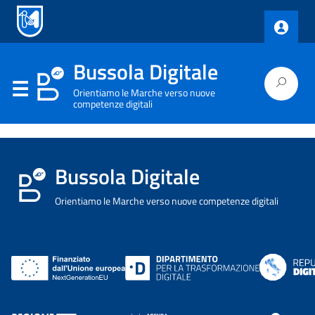
Bussola Digitale
Orientiamo le Marche verso nuove
competenze digitali
Bussola Digitale
Orientiamo le Marche verso nuove competenze digitali