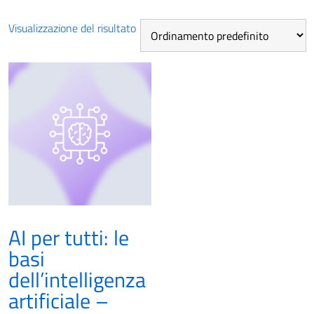
Visualizzazione del risultato
AI per tutti: le
basi
dell’intelligenza
artificiale –