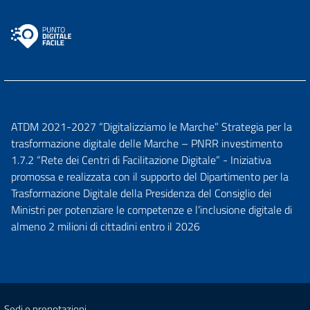
ATDM 2021-2027 “Digitalizziamo le Marche” Strategia per la
trasformazione digitale delle Marche – PNRR investimento
1.7.2 “Rete dei Centri di Facilitazione Digitale” - Iniziativa
promossa e realizzata con il supporto del Dipartimento per la
Trasformazione Digitale della Presidenza del Consiglio dei
Ministri per potenziare le competenze e l’inclusione digitale di
almeno 2 milioni di cittadini entro il 2026
Sedi e prenotazioni