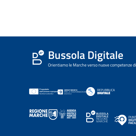
Bussola Digitale
Orientiamo le Marche verso nuove competenze dig