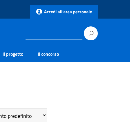
Il progetto
Il concorso