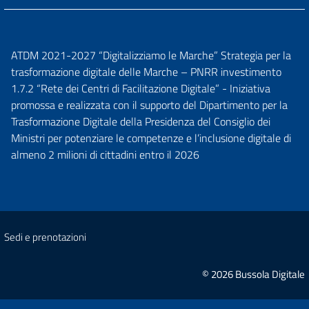
ATDM 2021-2027 “Digitalizziamo le Marche” Strategia per la
trasformazione digitale delle Marche – PNRR investimento
1.7.2 “Rete dei Centri di Facilitazione Digitale” - Iniziativa
promossa e realizzata con il supporto del Dipartimento per la
Trasformazione Digitale della Presidenza del Consiglio dei
Ministri per potenziare le competenze e l’inclusione digitale di
almeno 2 milioni di cittadini entro il 2026
Sedi e prenotazioni
© 2026 Bussola Digitale