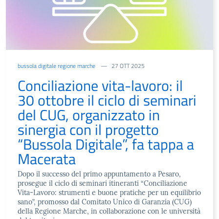
bussola digitale regione marche
27 OTT 2025
Conciliazione vita-lavoro: il
30 ottobre il ciclo di seminari
del CUG, organizzato in
sinergia con il progetto
“Bussola Digitale”, fa tappa a
Macerata
Dopo il successo del primo appuntamento a Pesaro,
prosegue il ciclo di seminari itineranti “Conciliazione
Vita-Lavoro: strumenti e buone pratiche per un equilibrio
sano”, promosso dal Comitato Unico di Garanzia (CUG)
della Regione Marche, in collaborazione con le università