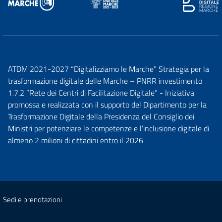
ATDM 2021-2027 “Digitalizziamo le Marche” Strategia per la
trasformazione digitale delle Marche – PNRR investimento
1.7.2 “Rete dei Centri di Facilitazione Digitale” - Iniziativa
promossa e realizzata con il supporto del Dipartimento per la
Trasformazione Digitale della Presidenza del Consiglio dei
Ministri per potenziare le competenze e l’inclusione digitale di
almeno 2 milioni di cittadini entro il 2026
Sedi e prenotazioni