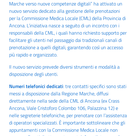
Marche verso nuove competenze digitali” ha attivato un
nuovo servizio dedicato alla gestione delle prenotazioni
per la Commissione Medica Locale (CML) della Provincia di
Ancona. L’iniziativa nasce a seguito di un incontro con i
responsabili della CML, i quali hanno richiesto supporto per
facilitare gli utenti nel passaggio dai tradizionali canali di
prenotazione a quelli digitali, garantendo così un accesso
più rapido e organizzato.
Il nuovo servizio prevede diversi strumenti e modalità a
disposizione degli utenti.
Numeri telefonici dedicati
: tre contatti specifici sono stati
messi a disposizione dalla Regione Marche, diffusi
direttamente nella sede della CML di Ancona (ex Crass
Ancona, Viale Cristoforo Colombo 106, Palazzina 12) e
nelle segreterie telefoniche, per prenotare con l’assistenza
di operatori specializzati. È importante sottolineare che gli
appuntamenti con la Commissione Medica Locale non