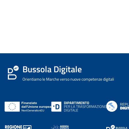
Bussola Digitale
Orientiamo le Marche verso nuove competenze digitali