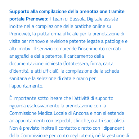
Supporto alla compilazione della prenotazione tramite
portale Prenoweb
: il team di Bussola Digitale assiste
inoltre nella compilazione delle pratiche online su
Prenoweb, la piattaforma ufficiale per la prenotazione di
visite per rinnovo e revisione patente legate a patologie e
altri motivi. Il servizio comprende l’inserimento dei dati
anagrafici e della patente, il caricamento della
documentazione richiesta (fototessera, firma, carta
d’identità, e atti ufficiali), la compilazione della scheda
sanitaria e la selezione di data e orario per
l’appuntamento.
È importante sottolineare che l’attività di supporto
riguarda esclusivamente la prenotazione con la
Commissione Medica Locale di Ancona e non si estende
ad appuntamenti con ospedali, cliniche, o altri specialisti.
Non è previsto inoltre il contatto diretto con i dipendenti
della Commissione per conto degli utenti, né la gestione di