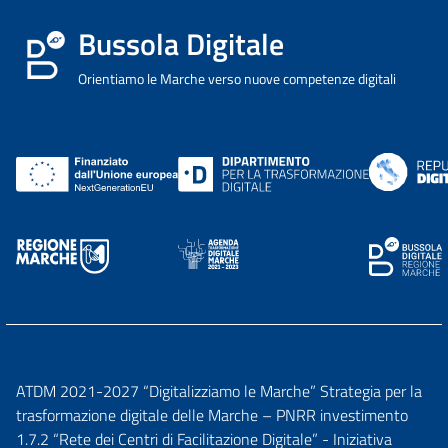
Bussola Digitale
Orientiamo le Marche verso nuove competenze digitali
ATDM 2021-2027 “Digitalizziamo le Marche” Strategia per la
trasformazione digitale delle Marche – PNRR investimento
1.7.2 “Rete dei Centri di Facilitazione Digitale” - Iniziativa