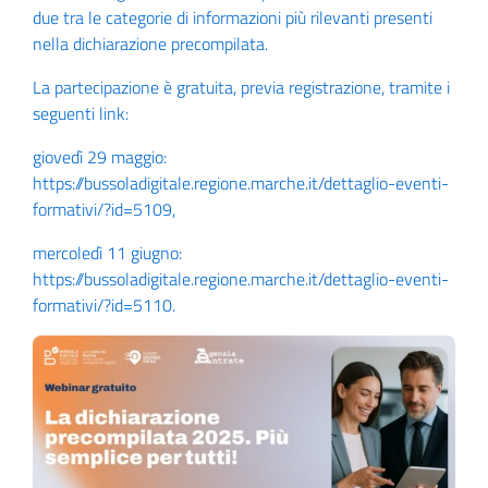
due tra le categorie di informazioni più rilevanti presenti
nella dichiarazione precompilata.
La partecipazione è gratuita, previa registrazione, tramite i
seguenti link:
giovedì 29 maggio:
https://bussoladigitale.regione.marche.it/dettaglio-eventi-
formativi/?id=5109,
mercoledì 11 giugno:
https://bussoladigitale.regione.marche.it/dettaglio-eventi-
formativi/?id=5110
.