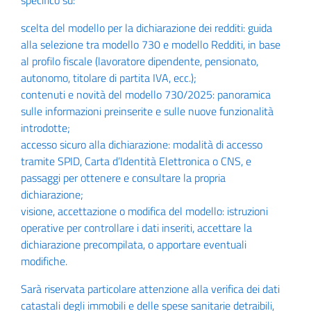
specifico su:
scelta del modello per la dichiarazione dei redditi: guida
alla selezione tra modello 730 e modello Redditi, in base
al profilo fiscale (lavoratore dipendente, pensionato,
autonomo, titolare di partita IVA, ecc.);
contenuti e novità del modello 730/2025: panoramica
sulle informazioni preinserite e sulle nuove funzionalità
introdotte;
accesso sicuro alla dichiarazione: modalità di accesso
tramite SPID, Carta d’Identità Elettronica o CNS, e
passaggi per ottenere e consultare la propria
dichiarazione;
visione, accettazione o modifica del modello: istruzioni
operative per controllare i dati inseriti, accettare la
dichiarazione precompilata, o apportare eventuali
modifiche.
Sarà riservata particolare attenzione alla verifica dei dati
catastali degli immobili e delle spese sanitarie detraibili,