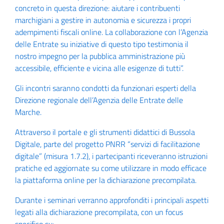
concreto in questa direzione: aiutare i contribuenti
marchigiani a gestire in autonomia e sicurezza i propri
adempimenti fiscali online. La collaborazione con l’Agenzia
delle Entrate su iniziative di questo tipo testimonia il
nostro impegno per la pubblica amministrazione più
accessibile, efficiente e vicina alle esigenze di tutti”.
Gli incontri saranno condotti da funzionari esperti della
Direzione regionale dell’Agenzia delle Entrate delle
Marche.
Attraverso il portale e gli strumenti didattici di Bussola
Digitale, parte del progetto PNRR “servizi di facilitazione
digitale” (misura 1.7.2), i partecipanti riceveranno istruzioni
pratiche ed aggiornate su come utilizzare in modo efficace
la piattaforma online per la dichiarazione precompilata.
Durante i seminari verranno approfonditi i principali aspetti
legati alla dichiarazione precompilata, con un focus