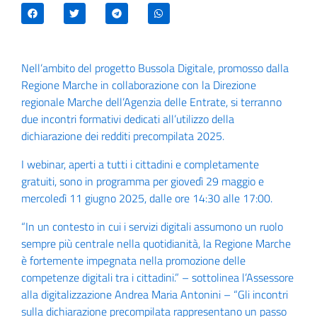
Nell’ambito del progetto Bussola Digitale, promosso dalla
Regione Marche in collaborazione con la Direzione
regionale Marche dell’Agenzia delle Entrate, si terranno
due incontri formativi dedicati all’utilizzo della
dichiarazione dei redditi precompilata 2025.
I webinar, aperti a tutti i cittadini e completamente
gratuiti, sono in programma per giovedì 29 maggio e
mercoledì 11 giugno 2025, dalle ore 14:30 alle 17:00.
“In un contesto in cui i servizi digitali assumono un ruolo
sempre più centrale nella quotidianità, la Regione Marche
è fortemente impegnata nella promozione delle
competenze digitali tra i cittadini.” – sottolinea l’Assessore
alla digitalizzazione Andrea Maria Antonini – “Gli incontri
sulla dichiarazione precompilata rappresentano un passo