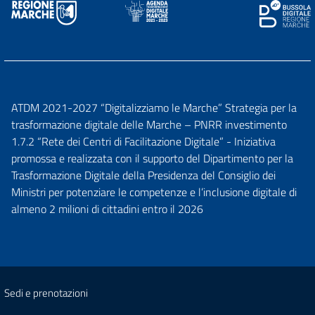
ATDM 2021-2027 “Digitalizziamo le Marche” Strategia per la
trasformazione digitale delle Marche – PNRR investimento
1.7.2 “Rete dei Centri di Facilitazione Digitale” - Iniziativa
promossa e realizzata con il supporto del Dipartimento per la
Trasformazione Digitale della Presidenza del Consiglio dei
Ministri per potenziare le competenze e l’inclusione digitale di
almeno 2 milioni di cittadini entro il 2026
Sedi e prenotazioni